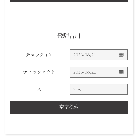
飛騨古川
チェックイン
チェックアウト
人
空室検索