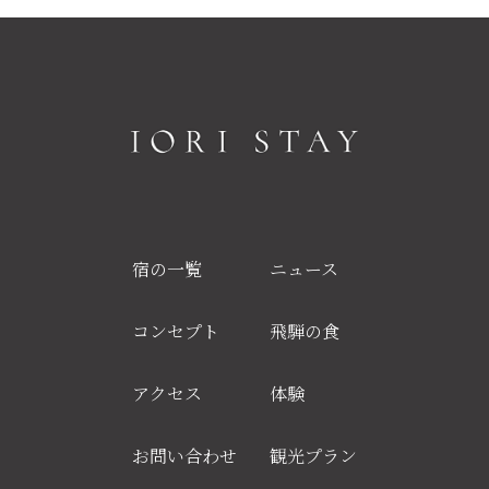
宿の一覧
ニュース
コンセプト
飛騨の食
アクセス
体験
お問い合わせ
観光プラン