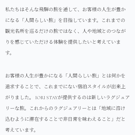
私たちはそんな飛騨の旅を通して、お客様の人生が豊か
になる「人間らしい旅」を目指しています。これまでの
観光名所を巡るだけの旅ではなく、人や地域とのつなが
りを感じていただける体験を提供したいと考えていま
す。
お客様の人生が豊かになる「人間らしい旅」とは何かを
追求することで、これまでにない宿泊スタイルが出来上
がりました。 IORI STAYが提供するのは新しいラグジュア
リーな旅。これからのラグジュアリーとは「地域に溶け
込むように滞在することで非日常を味わえること」だと
考えています。