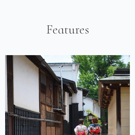
Features