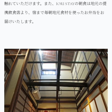
触れていただけます。また、IORI STAYの朝食は地元の提
携飲食店より、宿まで毎朝地元食材を使ったお弁当をお
届けいたします。