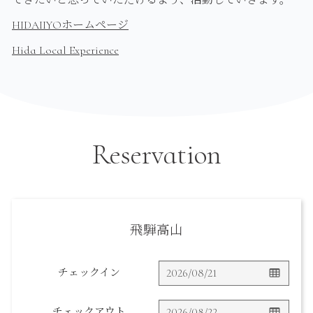
HIDAIIYOホームページ
Hida Local Experience
Reservation
飛騨高山
チェックイン
チェックアウト