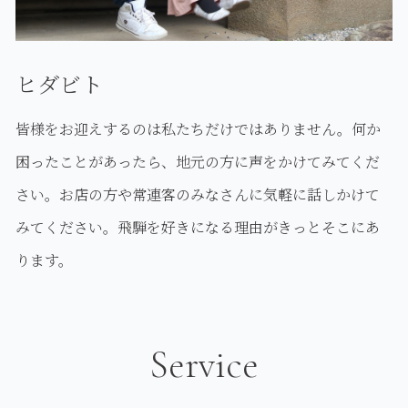
ヒダビト
皆様をお迎えするのは私たちだけではありません。何か
困ったことがあったら、地元の方に声をかけてみてくだ
さい。お店の方や常連客のみなさんに気軽に話しかけて
みてください。飛騨を好きになる理由がきっとそこにあ
ります。
Service