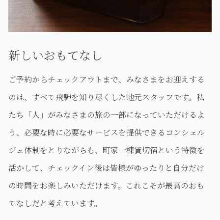
新しいおもてなし
ご予約からチェックアウトまで、みなさまをお迎えする
のは、すべて飛騨を知り尽くした地元スタッフです。私
たち「人」がみなさまの旅の一部になっていただけるよ
う、必要な時に必要なサービスを提供できるコンシェル
ジュ体制をとりながらも、町家一棟貸切宿という特徴を
活かして、チェックイン後は皆様がゆったりと自分だけ
の時間をお楽しみいただけます。これこそが最高のおも
てなしだと考えています。