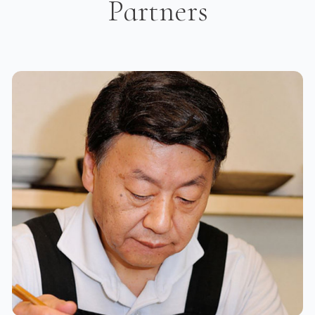
Partners