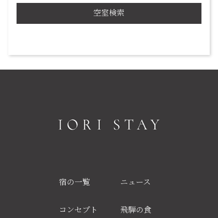
空室検索
宿の一覧
ニュース
コンセプト
飛騨の食