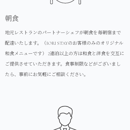
朝食
地元レストランのパートナーシェフが朝食を毎朝宿まで
配達いたします。（IORI STAYのお客様のみのオリジナル
和食メニューです） 2連泊以上の方は和食と洋食を交互に
ご提供させていただきます。食事制限などがございまし
たら、事前にお気軽にご相談ください。