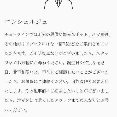
コンシェルジュ
チェックインでは町家の設備や観光スポット、お食事処、
その他ガイドブックにはない情報などをご案内させてい
ただきます。ご不明な点などがございましたら、スタッ
フまでお気軽にお尋ねください。誕生日や特別な記念
日、食事制限など、事前にご相談したいことがございま
したら、お気軽にご連絡ください。可能な限りお応えい
たします。その他事前にご相談したいことがございまし
たら、地元を知り尽くしたスタッフまでなんなりとお尋
ねください。