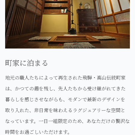
町家に泊まる
地元の職人たちによって再生された飛騨・高山伝統町家
は、かつての趣を残し、先人たちから受け継がれてきた
暮らしを感じさせながらも、モダンで最新のデザインを
取り入れた、非日常を味わえるラグジュアリーな空間と
なっています。一日一組限定のため、あなただけの贅沢な
時間をお過ごしいただけます。