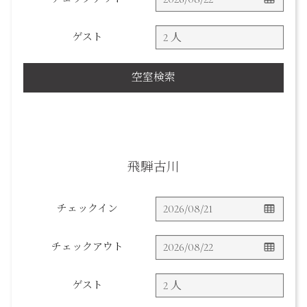
ゲスト
空室検索
飛騨古川
チェックイン
チェックアウト
ゲスト