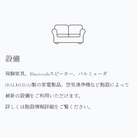
設備
飛騨家具、Bluetoothスピーカー、バルミューダ
(BALMUDA)製の家電製品、空気清浄機など施設によって
最新の設備をご利用いただけます。
詳しくは施設情報詳細をご覧ください。