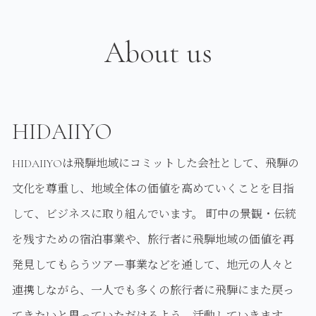
About us
HIDAIIYO
HIDAIIYOは飛騨地域にコミットした会社として、飛騨の
文化を尊重し、地域全体の価値を高めていくことを目指
して、ビジネスに取り組んでいます。 町中の景観・伝統
を残すための宿泊事業や、旅行者に飛騨地域の価値を再
発見してもらうツアー事業などを通して、地元の人々と
連携しながら、一人でも多くの旅行者に飛騨にまた戻っ
てきたいと思っていただけるよう、活動していきます。