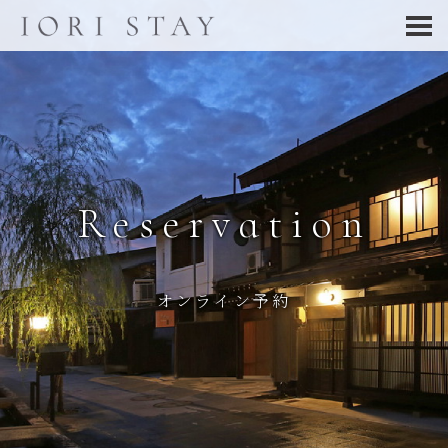
Reservation
オンライン予約