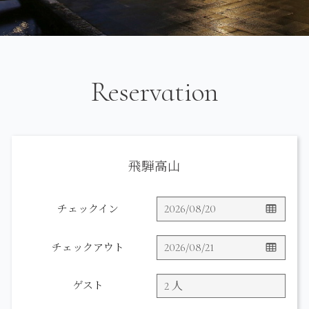
Reservation
飛騨高山
チェックイン
チェックアウト
ゲスト