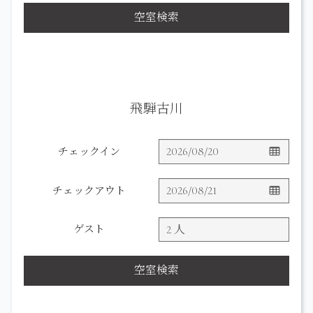
空室検索
飛騨古川
チェックイン
チェックアウト
ゲスト
空室検索