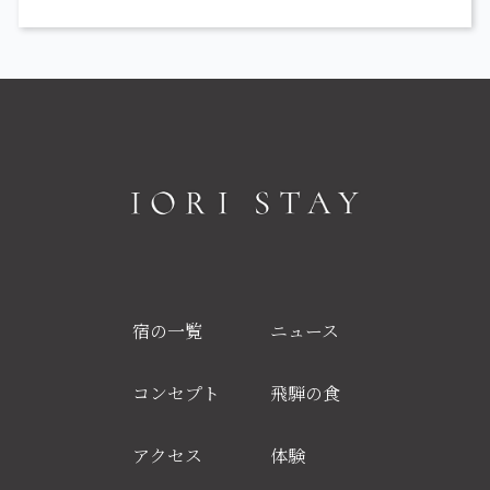
宿の一覧
ニュース
コンセプト
飛騨の食
アクセス
体験