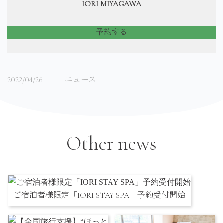
IORI MIYAGAWA
予約する
2022/04/26
ニュース
Other news
ご宿泊者様限定「IORI STAY SPA」予約受付開始