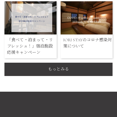
「食べて・泊まって・リ
IORI STAYのコロナ感染対
フレッシュ！」宿泊施設
策について
応援キャンペーン
もっとみる