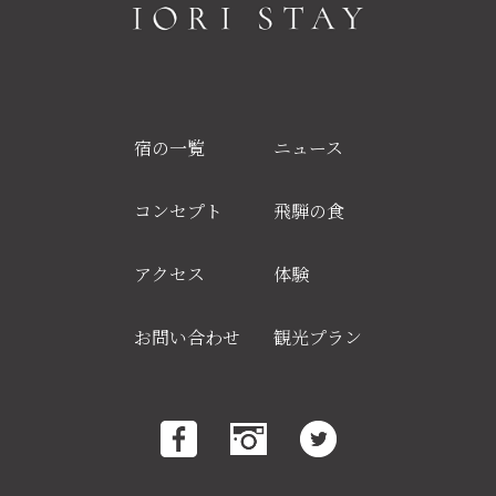
宿の一覧
ニュース
コンセプト
飛騨の食
アクセス
体験
お問い合わせ
観光プラン