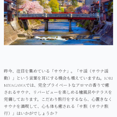
昨今、注目を集めている「サウナ」。「サ活（サウナ活
動）」という言葉を耳にする機会も増えていますね。IORI
MIYAGAWAでは、完全プライベートなアロマの香りで癒
されるサウナ、リバービューを楽しめる檜風呂やテラスを
完備しております。こだわり旅行をするなら、心置きなく
サウナを満喫して、心も体も癒される「サ旅（サウナ旅
行）」はいかがでしょうか？