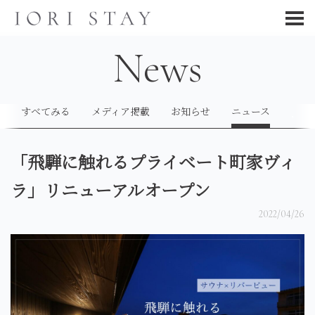
News
すべてみる
メディア掲載
お知らせ
ニュース
「飛騨に触れるプライベート町家ヴィ
ラ」リニューアルオープン
2022/04/26