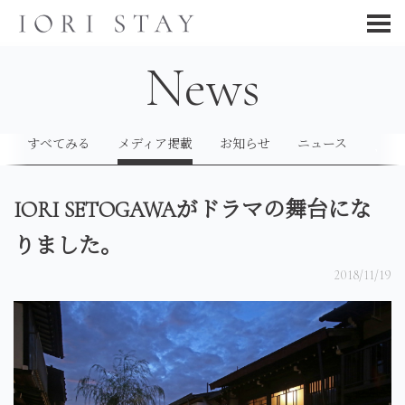
News
すべてみる
メディア掲載
お知らせ
ニュース
IORI SETOGAWAがドラマの舞台にな
りました。
2018/11/19