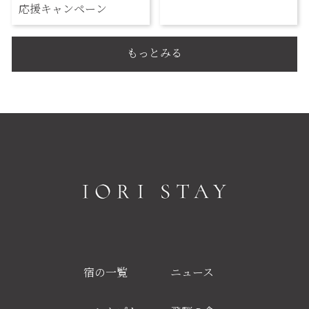
応援キャンペーン
もっとみる
宿の一覧
ニュース